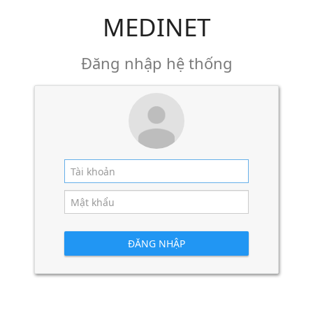
MEDINET
Đăng nhập hệ thống
ĐĂNG NHẬP