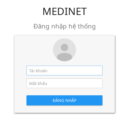
MEDINET
Đăng nhập hệ thống
ĐĂNG NHẬP