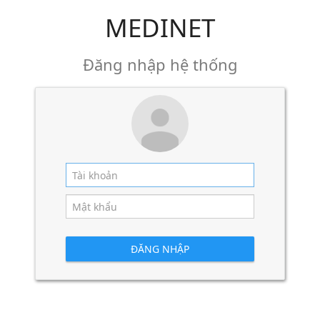
MEDINET
Đăng nhập hệ thống
ĐĂNG NHẬP